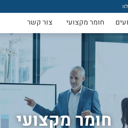
נו
עים
חומר מקצועי
צור קשר
חומר מקצועי