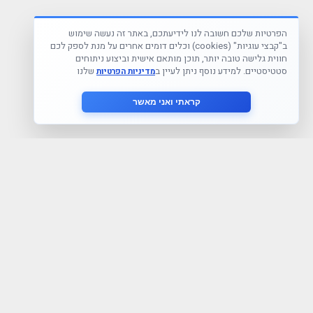
הפרטיות שלכם חשובה לנו לידיעתכם, באתר זה נעשה שימוש
ב"קבצי עוגיות" (cookies) וכלים דומים אחרים על מנת לספק לכם
חווית גלישה טובה יותר, תוכן מותאם אישית וביצוע ניתוחים
סטטיסטיים. למידע נוסף ניתן לעיין ב
שלנו
מדיניות הפרטיות
קראתי ואני מאשר
הצטרף לניוזלטר שלנו
אני מסכים ל
מדיניות הפרטיות