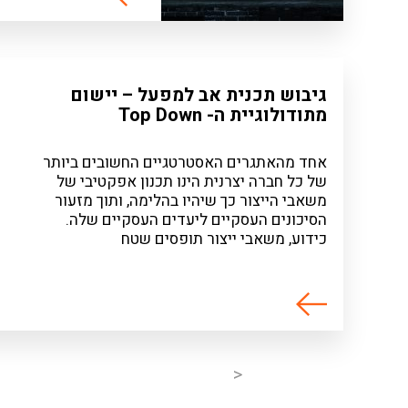
גיבוש תכנית אב למפעל – יישום
מתודולוגיית ה- Top Down
אחד מהאתגרים האסטרטגיים החשובים ביותר
של כל חברה יצרנית הינו תכנון אפקטיבי של
משאבי הייצור כך שיהיו בהלימה, ותוך מזעור
הסיכונים העסקיים ליעדים העסקיים שלה.
כידוע, משאבי ייצור תופסים שטח
<