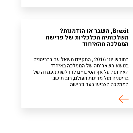
Brexit, משבר או הזדמנות?
השלכותיה הכלכליות של פרישת
הממלכה מהאיחוד
בחודש יוני 2016 , התקיים משאל עם בבריטניה
בנושא השארותה של הממלכה באיחוד
האירופי. על אף הסיכויים להחלשת מעמדה של
בריטניה מול מדינות העולם, רוב תושבי
הממלכה הצביעו בעד פרישה