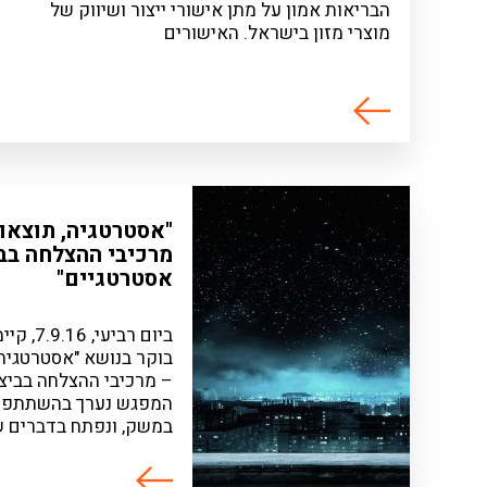
הבריאות אמון על מתן אישורי ייצור ושיווק של
מוצרי מזון בישראל. האישורים
"אסטרטגיה, תוצאו
מרכיבי ההצלחה בבי
אסטרטגיים"
בוקר בנושא "אסטרטגיה,
– מרכיבי ההצלחה בביצו
המפגש נערך בהשתתפות
במשק, ונפתח בדברים שנשא