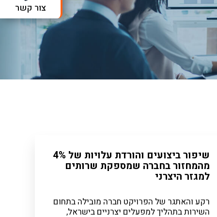
צור קשר
שיפור ביצועים והורדת עלויות של 4%
מהמחזור בחברה שמספקת שרותים
למגזר היצרני
רקע והאתגר של הפרויקט חברה מובילה בתחום
השירות בתהליך למפעלים יצרניים בישראל,