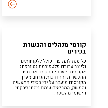
קורסי מנהלים והכשרת
בכירים
על מנת לתת ערך כולל ללקוחותינו
ולייצר עבורם פלטפורמת נטוורקינג
אקדמית ויישומית הקמנו את מערך
ההכשרות וההדרכות הנרחב.מערך
הקורסים מועבר על ידי בכירי התעשיה
והמשק, המביאים עימם ניסיון פרקטי
ויישומי מהשטח.