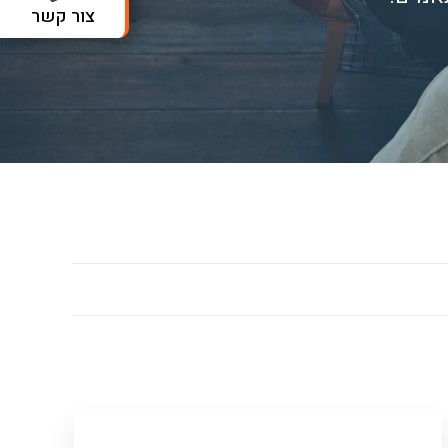
צור קשר