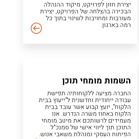
יצירת חזון לפרויקט, מיקוד ההנהלה
הבכירה בהצלחה של הפרויקט, יצירת
מעורבות ומחויבות לשינוי בתוך כל
רמה בארגון.
השמות מומחי תוכן
החברה מציעה ללקוחותיה תפישת
עבודה ייחודית וחדשנית ל"ייעוץ בבית
הלקוח", יועץ קבוע אשר עובד בבית
הלקוח באחוז משרה הנדרש. אנו
מעמידים לרשותכם את מיטב מומחי
התוכן תוך ליווי אישי של סמנכ"ל
הפיתוח העסקי ומנהלת משאבי אנוש.