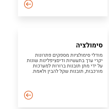
סימולציה
מודלי סימולציות מספקים פתרונות
יקרי ערך בתעשיות ודיסציפלינות שונות
על ידי מתן תובנות ברורות למערכות
מורכבות, תובנות שקל להבין ולאמת.