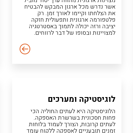
מצוינות ארגונית מהווה ערך יסוד מוביל
אשר נדרש מכל ארגון המבקש להבטיח
את הצלחתו וקיימו לאורך זמן. רק
פלטפורמה ארגונית ותפעולית חזקה
יציבה ורזה יכולה לתמוך באסטרטגיה
למצויינות ובסופו של דבר לרווחים.
לוגיסטיקה ומערכים
הלוגיסטיקה היא לעתים החוליה הכי
פחות חסכונית בשרשרת האספקה.
לעתים קרובות, הצורך לעמוד בלוחות
זמנים תובעניים לאספקה ללקוח עומד