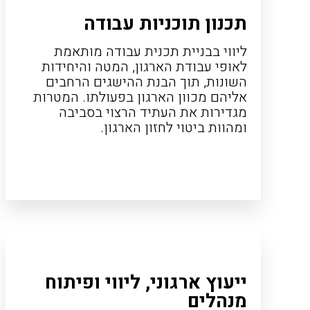
תכנון תוכניות עבודה
ליווי בבניית תכנית עבודה מותאמת
לאופי עבודת הארגון, המטה והיחידות
השונות, תוך הבנת ההישגים הרחבים
אליהם מכוון הארגון בפעולתו. המטרות
מגדירות את העתיד הרצוי בסביבה
ומהוות ביטוי לחזון הארגון.
ייעוץ ארגוני, ליווי ופיתוח
מנהלים