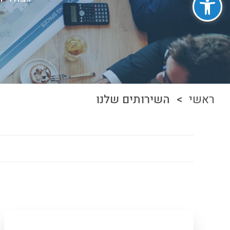
ראשי
> השירותים שלנו