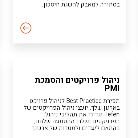
בסתירה למאבק להשגת חיסכון.
ניהול פרויקטים והסמכת
PMI
תפירת Best Practice לניהול פרויקט
בארגון שלך. יועצי ניהול הפרויקטים של
Tefen יגדירו את תהליכי ניהול
הפרויקטים ושלבי ההטמעה שלהם,
בהתאם ליעדים ולמטרות של ארגונך.