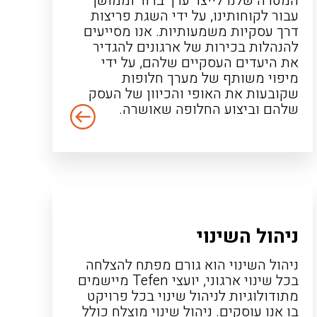
המטרה שלנו לייצר ערך ברור וממושך
עבור לקוחותינו, על ידי השגת פריצות
דרך עסקיות משמעותיות. אנו מסייעים
להנהלות בכירות של ארגונים להגדיר
את היעדים העסקיים שלהם, על ידי
מיפוי משותף של מערך חלופות
שקובעות את האופי והכיוון של העסק
שלהם וביצוע החלופה שאושרה.
ניהול השינוי
ניהול השינוי הוא גורם מפתח להצלחה
בכל שינוי ארגוני, יועצי Tefen מיישמים
מתודולוגיות לניהול שינוי בכל פרויקט
בו אנו עוסקים. ניהול שינוי מוצלח כולל