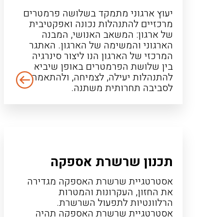
יעוץ ארגוני מתמקד בשלושה פרמטרים
מרכזיים להתנהלות נכונה ואפקטיבית
של ארגון: המשאב האנושי, המבנה
הארגוני והמשימה של הארגון. האתגר
המרכזי של הארגון הנו ליצור סינרגיה
בין שלושת הפרמטרים באופן שיביא
להתנהלות יעילה, לצמיחה, ולהתאמה
לסביבה תחרותית משתנה.
תכנון שרשרת אספקה
אסטרטגיית שרשרת האספקה מגדירה
את החזון, העקרונות והמטרות
הרלוונטיות לתפעול השרשרת.
אסטרטגיית שרשרת האספקה תהיה