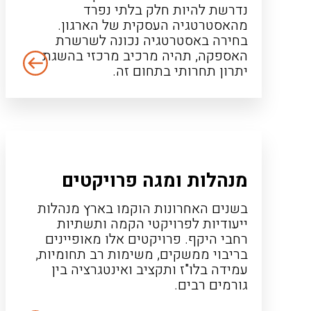
נדרשת להיות חלק בלתי נפרד
מהאסטרטגיה העסקית של הארגון.
בחירה באסטרטגיה נכונה לשרשרת
האספקה, תהיה מרכיב מרכזי בהשגת
יתרון תחרותי בתחום זה.
מנהלות ומגה פרויקטים
בשנים האחרונות הוקמו בארץ מנהלות
ייעודיות לפרויקטי הקמה ותשתיות
רחבי היקף. פרויקטים אלו מאופיינים
בריבוי ממשקים, משימות רב תחומיות,
עמידה בלו"ז ותקציב ואינטגרציה בין
גורמים רבים.