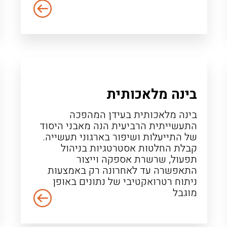
בינה מלאכותית
בינה מלאכותית בעידן המהפכה
התעשייתית הרביעית הנה מאבני היסוד
של התייעלות ושיפור בארגוני תעשייה.
קבלת החלטות אסטרטגיות בניהול
תפעול, שרשרת אספקה וייצור
התאפשרה עד לאחרונה רק באמצעות
ניתוח רטרואקטיבי של נתונים באופן
מוגבל