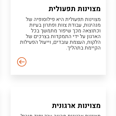
מצוינות תפעולית
מצוינות תפעולית היא פילוסופיה של
מנהיגות, עבודת צוות ופתרון בעיות
וכתוצאה מכך שיפור מתמשך בכל
הארגון על ידי התמקדות בצרכים של
הלקוח, העצמת עובדים, וייעול הפעילות
הקיימת בתהליך.
מצוינות ארגונית