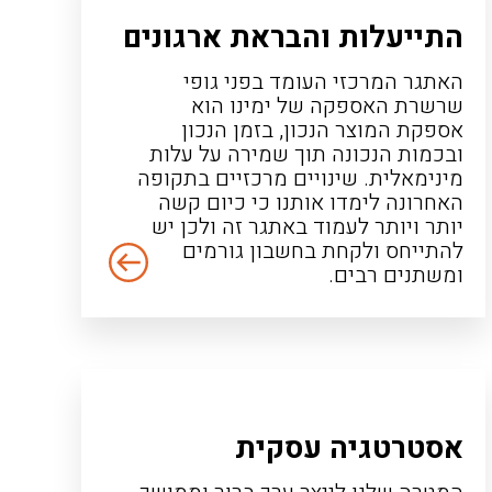
התייעלות והבראת ארגונים
האתגר המרכזי העומד בפני גופי
שרשרת האספקה של ימינו הוא
אספקת המוצר הנכון, בזמן הנכון
ובכמות הנכונה תוך שמירה על עלות
מינימאלית. שינויים מרכזיים בתקופה
האחרונה לימדו אותנו כי כיום קשה
יותר ויותר לעמוד באתגר זה ולכן יש
להתייחס ולקחת בחשבון גורמים
ומשתנים רבים.
אסטרטגיה עסקית