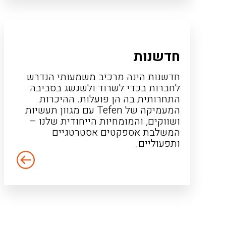
חדשנות
חדשנות הינה מרכיב משמעותי הנדרש
לחברות בכדי לשרוד ולשגשג בסביבה
התחרותית בה הן פועלות. ההיכרות
המעמיקה של Tefen עם מגוון תעשיות
ושווקים, והמומחיות הייחודית שלנו –
המשלבת אספקטים אסטרטגיים
ותפעוליים.