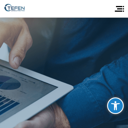
פתח סרגל נגישות