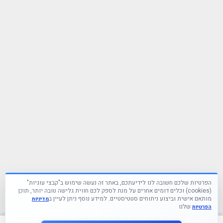
הפרטיות שלכם חשובה לנו לידיעתכם, באתר זה נעשה שימוש ב"קבצי עוגיות"
(cookies) וכלים דומים אחרים על מנת לספק לכם חווית גלישה טובה יותר, תוכן
מותאם אישית וביצוע ניתוחים סטטיסטיים. למידע נוסף ניתן לעיין ב
מדיניות
שלנו
הפרטיות