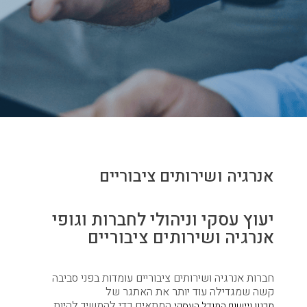
אנרגיה ושירותים ציבוריים
יעוץ עסקי וניהולי לחברות וגופי
אנרגיה ושירותים ציבוריים
חברות אנרגיה ושירותים ציבוריים עומדות בפני סביבה
קשה שמגדילה עוד יותר את האתגר של
המתאים כדי להמשיך להיות
תכנון ויישום המודל העסקי