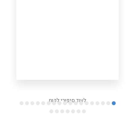
לעוד סיפורי לקוח