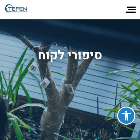
סיפורי לקוח
פתח סרגל נגישות