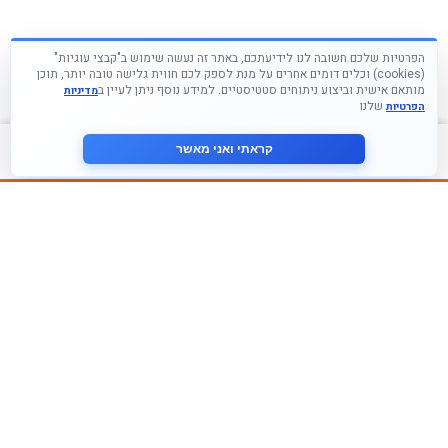
הפרטיות שלכם חשובה לנו לידיעתכם, באתר זה נעשה שימוש ב"קבצי עוגיות"
(cookies) וכלים דומים אחרים על מנת לספק לכם חווית גלישה טובה יותר, תוכן
מותאם אישית וביצוע ניתוחים סטטיסטיים. למידע נוסף ניתן לעיין ב
מדיניות
שלנו
הפרטיות
צור קשר
קראתי ואני מאשר