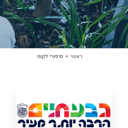
ראשי
> סיפורי לקוח