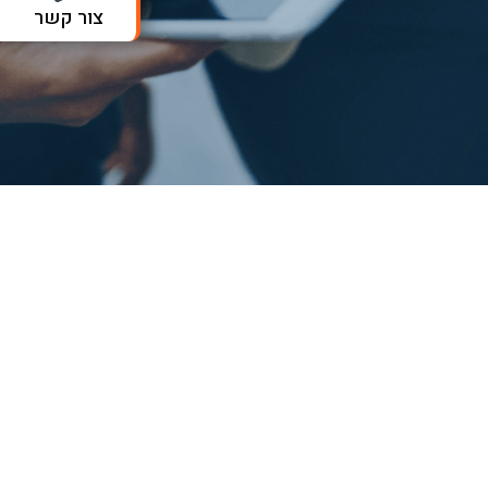
צור קשר