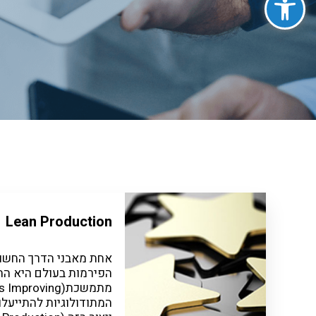
Lean Production
אחת מאבני הדרך החשוב
הפירמות בעולם היא הת
המתודולוגיות להתייעלו