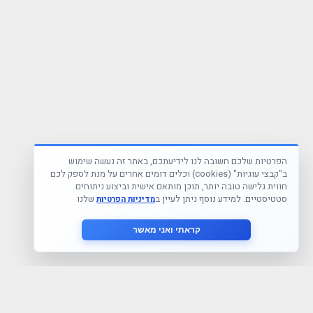
הפרטיות שלכם חשובה לנו לידיעתכם, באתר זה נעשה שימוש
ב"קבצי עוגיות" (cookies) וכלים דומים אחרים על מנת לספק לכם
חווית גלישה טובה יותר, תוכן מותאם אישית וביצוע ניתוחים
סטטיסטיים. למידע נוסף ניתן לעיין ב
שלנו
מדיניות הפרטיות
קראתי ואני מאשר