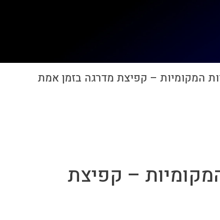
ת המקומיות – קפיצת מדרגה בזמן אמת
המקומיות – קפיצת