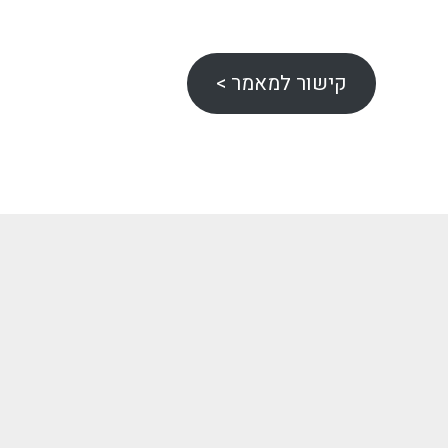
קישור למאמר >