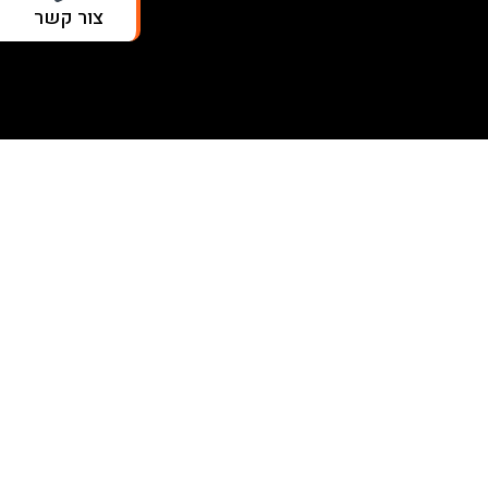
צור קשר