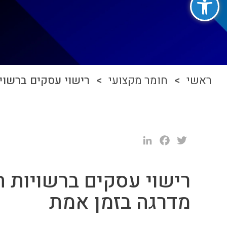
ראשי
>
חומר מקצועי
> רישוי עסקים ברשויו
LinkedIn
Facebook
Twitter
רישוי עסקים ברשויות 
מדרגה בזמן אמת