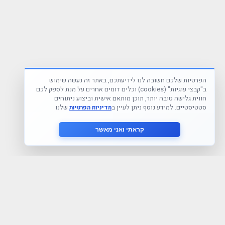
הפרטיות שלכם חשובה לנו לידיעתכם, באתר זה נעשה שימוש
ב"קבצי עוגיות" (cookies) וכלים דומים אחרים על מנת לספק לכם
חווית גלישה טובה יותר, תוכן מותאם אישית וביצוע ניתוחים
סטטיסטיים. למידע נוסף ניתן לעיין ב
שלנו
מדיניות הפרטיות
קראתי ואני מאשר
הצטרף לניוזלטר שלנו