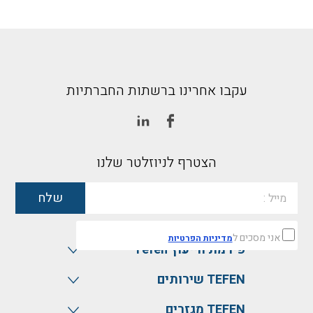
עקבו אחרינו ברשתות החברתיות
הצטרף לניוזלטר שלנו
אני מסכים ל
מדיניות הפרטיות
פירמת הייעוץ Tefen
TEFEN שירותים
TEFEN מגזרים