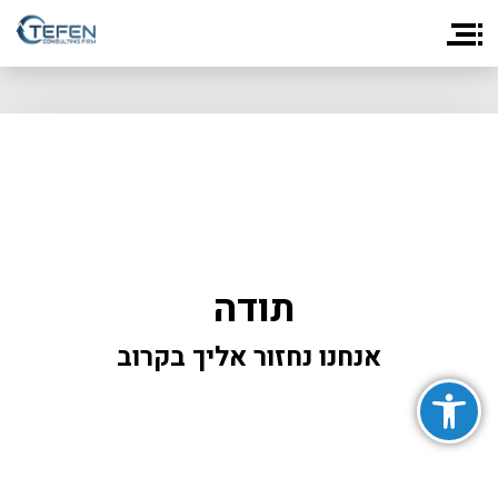
תודה
אנחנו נחזור אליך בקרוב
פתח סרגל נגישות