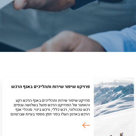
פרויקט שיפור שירות ותהליכים באגף הרכש
פרויקט שיפור שירות ותהליכים באגף הרכש רקע
והאתגר של הפרויקט הרכש פועל בשלושה ענפים:
רכש טכנולוגי, רכש כללי, ורכש בינוי. מנהלי אגף
הרכש בארגון העלו בפני תפן מספר בעיות שברצונם