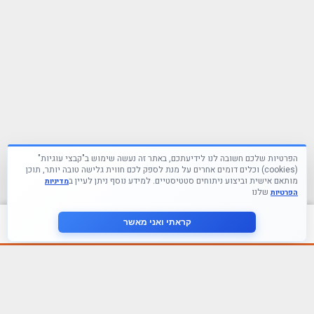
הפרטיות שלכם חשובה לנו לידיעתכם, באתר זה נעשה שימוש ב"קבצי עוגיות"
(cookies) וכלים דומים אחרים על מנת לספק לכם חווית גלישה טובה יותר, תוכן
מותאם אישית וביצוע ניתוחים סטטיסטיים. למידע נוסף ניתן לעיין ב
מדיניות
שלנו
הפרטיות
צור קשר
קראתי ואני מאשר
עקבו אחרינו ברשתות החברתיות