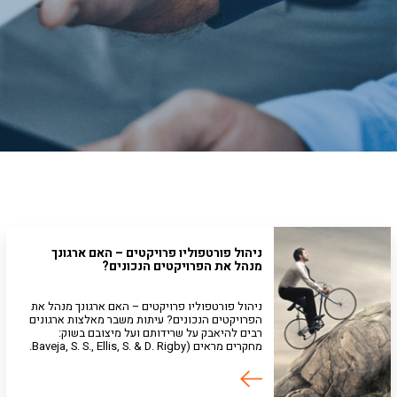
ניהול פורטפוליו פרויקטים – האם ארגונך
מנהל את הפרויקטים הנכונים?
ניהול פורטפוליו פרויקטים – האם ארגונך מנהל את
הפרויקטים הנכונים? עיתות משבר מאלצות ארגונים
רבים להיאבק על שרידותם ועל מיצובם בשוק:
מחקרים מראים (Baveja, S. S., Ellis, S. & D. Rigby.