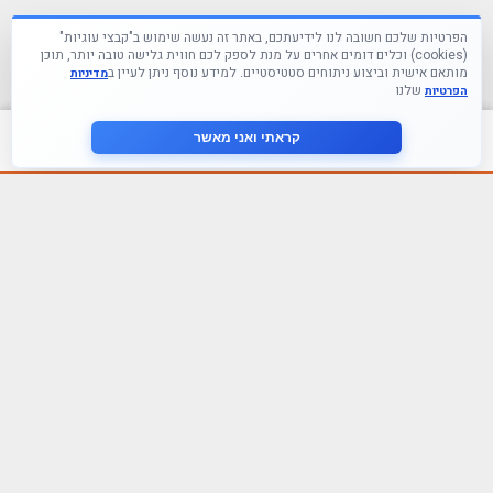
הפרטיות שלכם חשובה לנו לידיעתכם, באתר זה נעשה שימוש ב"קבצי עוגיות"
(cookies) וכלים דומים אחרים על מנת לספק לכם חווית גלישה טובה יותר, תוכן
מותאם אישית וביצוע ניתוחים סטטיסטיים. למידע נוסף ניתן לעיין ב
מדיניות
שלנו
הפרטיות
צור קשר
קראתי ואני מאשר
עקבו אחרינו ברשתות החברתיות
הצטרף לניוזלטר שלנו