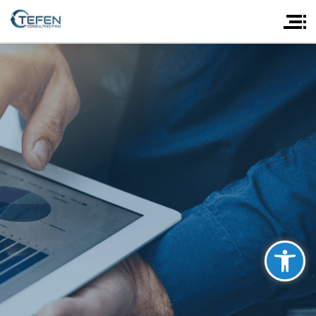
פתח סרגל נגישות