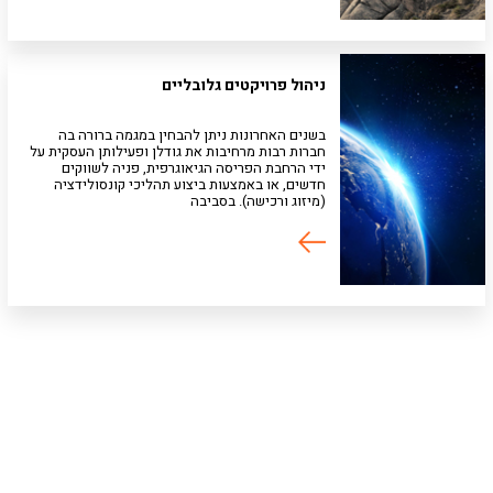
ניהול פרויקטים גלובליים
בשנים האחרונות ניתן להבחין במגמה ברורה בה
חברות רבות מרחיבות את גודלן ופעילותן העסקית על
ידי הרחבת הפריסה הגיאוגרפית, פניה לשווקים
חדשים, או באמצעות ביצוע תהליכי קונסולידציה
(מיזוג ורכישה). בסביבה