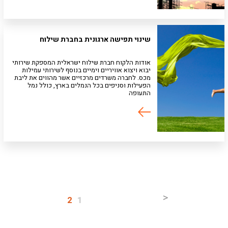
שינוי תפישה ארגונית בחברת שילוח
אודות הלקוח חברת שילוח ישראלית המספקת שירותי
יבוא ויצוא אוויריים וימיים בנוסף לשירותי עמילות
מכס. לחברה משרדים מרכזיים אשר מהווים את ליבת
הפעילות וסניפים בכל הנמלים בארץ, כולל נמל
התעופה
<
2
1