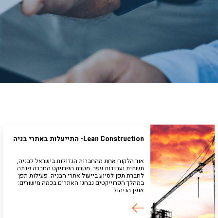
Lean Construction- התייעלות באתרי בניה
אור הלקוח אחת מהחברות הגדולות בישראל לבניה,
תשתית ועבודות עפר. מטרת הפרויקט החברה פנתה
לחברת תפן לסיוע בייעול אתרי הבניה. פעילות תפן
במהלך הפרוייקטים נבחנו האתרים בכמה מישורים:
אופן הניהול