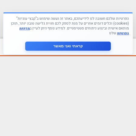
הפרטיות שלכם חשובה לנו לידיעתכם, באתר זה נעשה שימוש ב"קבצי עוגיות"
(cookies) וכלים דומים אחרים על מנת לספק לכם חווית גלישה טובה יותר, תוכן
מותאם אישית וביצוע ניתוחים סטטיסטיים. למידע נוסף ניתן לעיין ב
מדיניות
שלנו
הפרטיות
צור קשר
קראתי ואני מאשר
עקבו אחרינו ברשתות החברתיות
הצטרף לניוזלטר שלנו