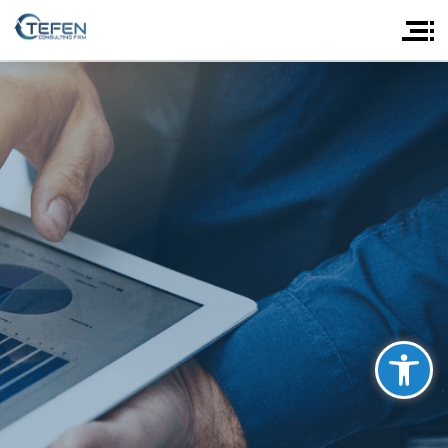
פתח סרגל נגישות