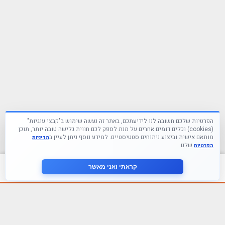
הפרטיות שלכם חשובה לנו לידיעתכם, באתר זה נעשה שימוש ב"קבצי עוגיות"
(cookies) וכלים דומים אחרים על מנת לספק לכם חווית גלישה טובה יותר, תוכן
מותאם אישית וביצוע ניתוחים סטטיסטיים. למידע נוסף ניתן לעיין ב
מדיניות
שלנו
הפרטיות
צור קשר
קראתי ואני מאשר