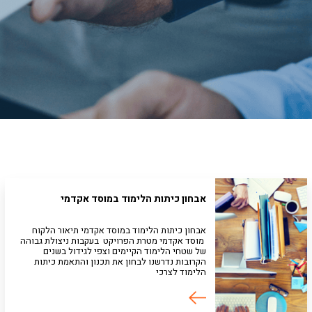
אבחון כיתות הלימוד במוסד אקדמי
אבחון כיתות הלימוד במוסד אקדמי תיאור הלקוח
מוסד אקדמי מטרת הפרויקט בעקבות ניצולת גבוהה
של שטחי הלימוד הקיימים וצפי לגידול בשנים
הקרובות נדרשנו לבחון את תכנון והתאמת כיתות
הלימוד לצרכי