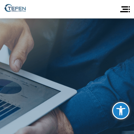
פתח סרגל נגישות