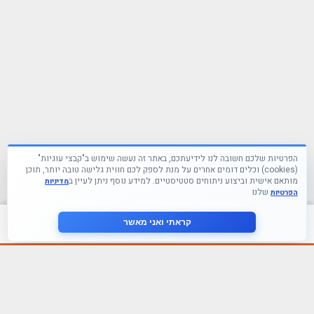
הפרטיות שלכם חשובה לנו לידיעתכם, באתר זה נעשה שימוש ב"קבצי עוגיות"
(cookies) וכלים דומים אחרים על מנת לספק לכם חווית גלישה טובה יותר, תוכן
מותאם אישית וביצוע ניתוחים סטטיסטיים. למידע נוסף ניתן לעיין ב
מדיניות
שלנו
הפרטיות
צור קשר
קראתי ואני מאשר
עקבו אחרינו ברשתות החברתיות