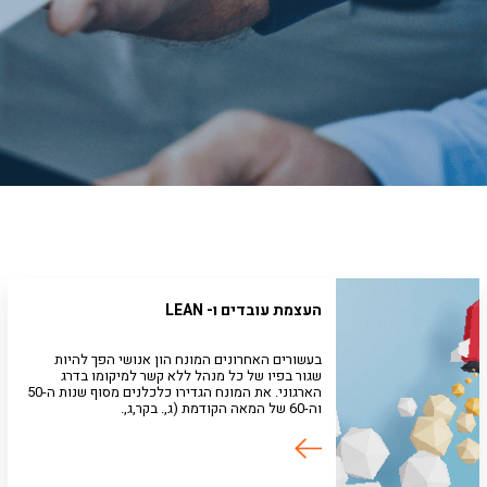
העצמת עובדים ו- LEAN
בעשורים האחרונים המונח הון אנושי הפך להיות
שגור בפיו של כל מנהל ללא קשר למיקומו בדרג
הארגוני. את המונח הגדירו כלכלנים מסוף שנות ה-50
וה-60 של המאה הקודמת (ג,. בקר,ג,.