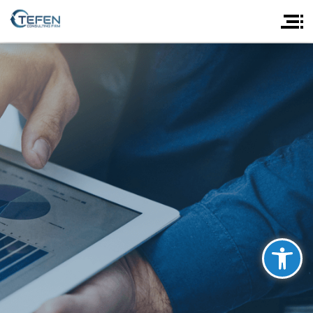
פתח סרגל נגישות