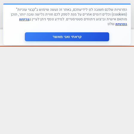
הפרטיות שלכם חשובה לנו לידיעתכם, באתר זה נעשה שימוש ב"קבצי עוגיות"
(cookies) וכלים דומים אחרים על מנת לספק לכם חווית גלישה טובה יותר, תוכן
מותאם אישית וביצוע ניתוחים סטטיסטיים. למידע נוסף ניתן לעיין ב
מדיניות
שלנו
הפרטיות
צור קשר
קראתי ואני מאשר
עקבו אחרינו ברשתות החברתיות
הצטרף לניוזלטר שלנו