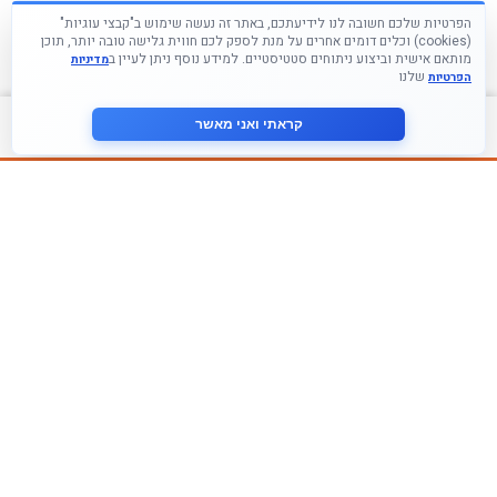
הפרטיות שלכם חשובה לנו לידיעתכם, באתר זה נעשה שימוש ב"קבצי עוגיות"
(cookies) וכלים דומים אחרים על מנת לספק לכם חווית גלישה טובה יותר, תוכן
מותאם אישית וביצוע ניתוחים סטטיסטיים. למידע נוסף ניתן לעיין ב
מדיניות
שלנו
הפרטיות
צור קשר
קראתי ואני מאשר
עקבו אחרינו ברשתות החברתיות
הצטרף לניוזלטר שלנו
אני מסכים ל
מדיניות הפרטיות