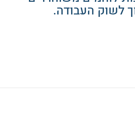
ך לשוק העבודה.