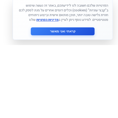
הפרטיות שלכם חשובה לנו לידיעתכם, באתר זה נעשה שימוש
ב"קבצי עוגיות" (cookies) וכלים דומים אחרים על מנת לספק לכם
חווית גלישה טובה יותר, תוכן מותאם אישית וביצוע ניתוחים
סטטיסטיים. למידע נוסף ניתן לעיין ב
שלנו
מדיניות הפרטיות
קראתי ואני מאשר
הצטרף לניוזלטר שלנו
אני מסכים ל
מדיניות הפרטיות