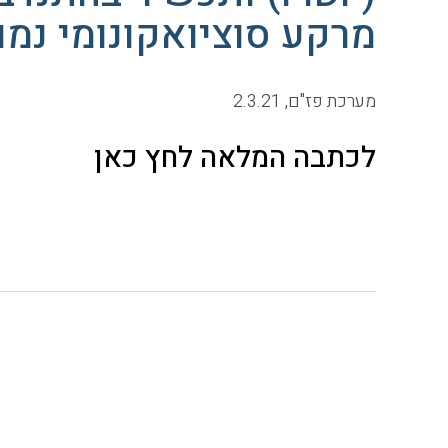
מרקע סוציואקונומי נמו
מערכת פז"ם, 2.3.21
לכתבה המלאה לחץ כאן