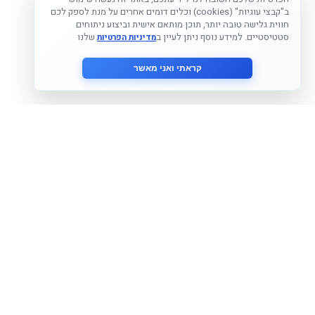
ב"קבצי עוגיות" (cookies) וכלים דומים אחרים על מנת לספק לכם
חווית גלישה טובה יותר, תוכן מותאם אישית וביצוע ניתוחים
סטטיסטיים. למידע נוסף ניתן לעיין ב
שלנו
מדיניות הפרטיות
קראתי ואני מאשר
הצטרף לניוזלטר שלנו
אני מסכים ל
מדיניות הפרטיות