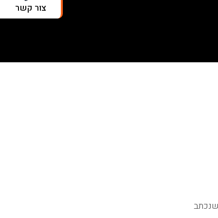
צור קשר