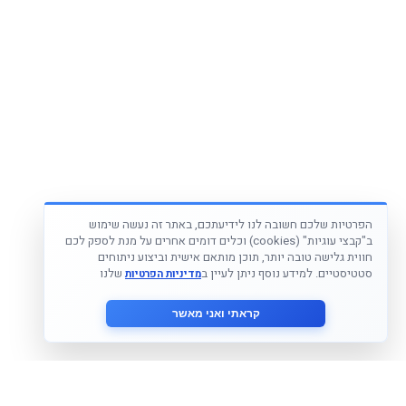
הפרטיות שלכם חשובה לנו לידיעתכם, באתר זה נעשה שימוש
ב"קבצי עוגיות" (cookies) וכלים דומים אחרים על מנת לספק לכם
חווית גלישה טובה יותר, תוכן מותאם אישית וביצוע ניתוחים
סטטיסטיים. למידע נוסף ניתן לעיין ב
שלנו
מדיניות הפרטיות
קראתי ואני מאשר