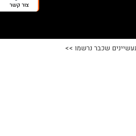
צור קשר