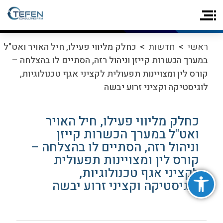
ראשי
>
חדשות
> כחלק מליווי פעילו, חיל האויר ואט"ל
במערך הכשרות קייזן וניהול רזה, הסתיים לו בהצלחה –
קורס לין ומצויינות תפעולית לקציני אגף טכנולוגיות,
לוגיסטיקה וקציני זרוע יבשה
כחלק מליווי פעילו, חיל האויר
ואט"ל במערך הכשרות קייזן
וניהול רזה, הסתיים לו בהצלחה –
קורס לין ומצויינות תפעולית
פתח סרגל נגישות
לקציני אגף טכנולוגיות,
לוגיסטיקה וקציני זרוע יבשה