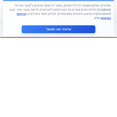
הפרטיות שלכם חשובה לנו לידיעתכם, באתר זה נעשה שימוש ב"קבצי עוגיות"
(cookies) וכלים דומים אחרים על מנת לספק לכם חווית גלישה טובה יותר, תוכן
מותאם אישית וביצוע ניתוחים סטטיסטיים. למידע נוסף ניתן לעיין ב
מדיניות
שלנו
הפרטיות
צור קשר
קראתי ואני מאשר
עקבו אחרינו ברשתות החברתיות
הצטרף לניוזלטר שלנו
אני מסכים ל
מדיניות הפרטיות