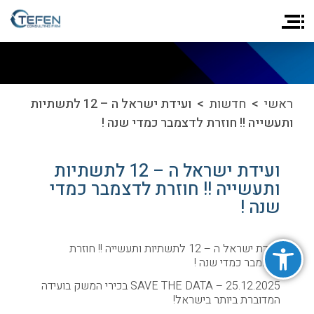
ראשי
>
חדשות
> ועידת ישראל ה – 12 לתשתיות
ותעשייה !! חוזרת לדצמבר כמדי שנה !
ועידת ישראל ה – 12 לתשתיות
ותעשייה !! חוזרת לדצמבר כמדי
שנה !
פתח סרגל נגישות
ועידת ישראל ה – 12 לתשתיות ותעשייה !! חוזרת
לדצמבר כמדי שנה !
25.12.2025 – SAVE THE DATA בכירי המשק בועידה
המדוברת ביותר בישראל!