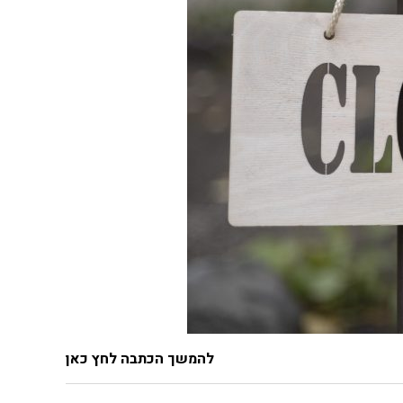
להמשך הכתבה לחץ כאן