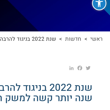
ראשי
>
חדשות
> שנת 2022 בניגוד להרבה תחזיות, הולכת להיות שנה יותר קשה למשק הישראלי
LinkedIn
Facebook
Twitter
שנת 2022 בניגוד
שנה יותר קשה למשק ה