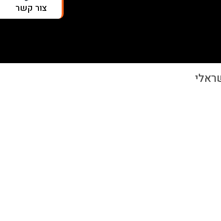
צור קשר