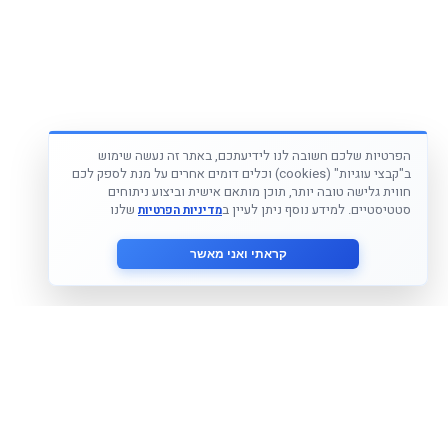
הפרטיות שלכם חשובה לנו לידיעתכם, באתר זה נעשה שימוש
ב"קבצי עוגיות" (cookies) וכלים דומים אחרים על מנת לספק לכם
חווית גלישה טובה יותר, תוכן מותאם אישית וביצוע ניתוחים
סטטיסטיים. למידע נוסף ניתן לעיין ב
שלנו
מדיניות הפרטיות
קראתי ואני מאשר
הצטרף לניוזלטר שלנו