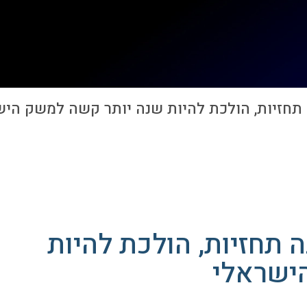
 להרבה תחזיות, הולכת להיות
ישראלי