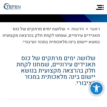
ראשי
>
חדשות
> שלושה ימים מרתקים של כנס
תאגידים עירוניים, שמחנו לקחת חלק בהרצאה מקצועית
בנושא יישום בינה מלאכותית במגזר הציבורי.
שלושה ימים מרתקים של כנס
תאגידים עירוניים, שמחנו לקחת
חלק בהרצאה מקצועית בנושא
יישום בינה מלאכותית במגזר
פתח סרגל נגישות
הציבורי.