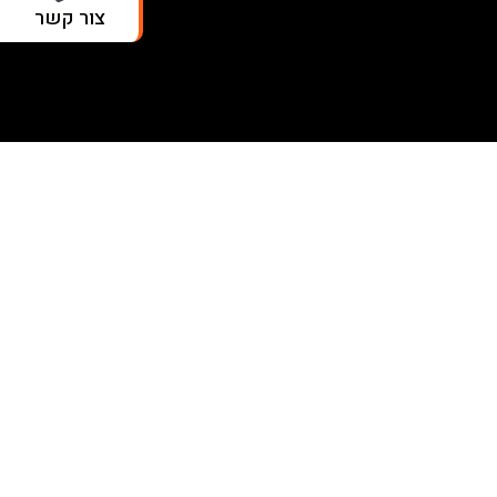
צור קשר