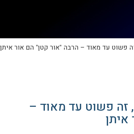
 פשוט עד מאוד – הרבה "אור קטן" הם אור איתן
 זה פשוט עד מאוד –
 איתן