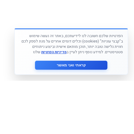
הפרטיות שלכם חשובה לנו לידיעתכם, באתר זה נעשה שימוש
ב"קבצי עוגיות" (cookies) וכלים דומים אחרים על מנת לספק לכם
חווית גלישה טובה יותר, תוכן מותאם אישית וביצוע ניתוחים
סטטיסטיים. למידע נוסף ניתן לעיין ב
שלנו
מדיניות הפרטיות
קראתי ואני מאשר
הצטרף לניוזלטר שלנו