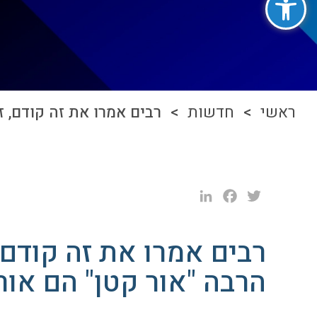
ראשי
>
חדשות
> רבים אמרו את זה קודם, זה
LinkedIn
Facebook
Twitter
רבים אמרו את זה קודם,
הרבה "אור קטן" הם אור