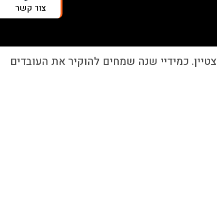
צור קשר
טיין. כמידיי שנה שמחים להוקיר את העובדים