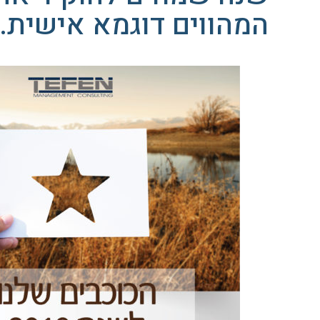
המהווים דוגמא אישית.