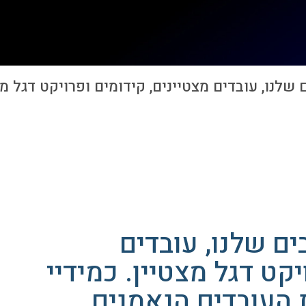
נו, עובדים מצטיינים, קידומים ופרויקט דגל מצ
ם שלנו, עובדים
יקט דגל מצטיין. כמידיי
העובדים הנאמנים