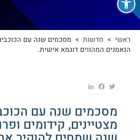
ראשי
>
חדשות
> מסכמים שנה עם הכוכבים של
הנאמנים המהווים דוגמא אישית.
LinkedIn
Facebook
Twitter
מסכמים שנה עם הכוכבי
מצטיינים, קידומים ופרו
שנה שמחים להוקיר את 