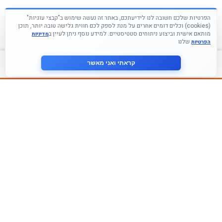
הפרטיות שלכם חשובה לנו לידיעתכם, באתר זה נעשה שימוש ב"קבצי עוגיות"
(cookies) וכלים דומים אחרים על מנת לספק לכם חווית גלישה טובה יותר, תוכן
מותאם אישית וביצוע ניתוחים סטטיסטיים. למידע נוסף ניתן לעיין ב
מדיניות
שלנו
הפרטיות
צור קשר
קראתי ואני מאשר
עקבו אחרינו ברשתות החברתיות
הצטרף לניוזלטר שלנו