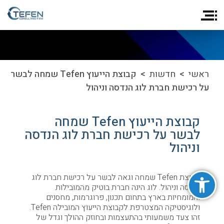
ראשי
>
חדשות
> קבוצת הייעוץ Tefen שמחה לבשר
על רכישת חברת לוג הנדסה וניהול
קבוצת הייעוץ Tefen שמחה
לבשר על רכישת חברת לוג הנדסה
וניהול
פתח סרגל נגישות
קבוצת Tefen שמחה וגאה לבשר על רכישת חברת לוג
הנדסה וניהול. לוג הינה חברת בוטיק מהמובילות
והמומחיות בארץ בתחום תכנון, פרוגרמות, מחסנים
ולוגיסטיקה המצטרפת לקבוצת הייעוץ המובילה Tefen.
זהו צעד משמעותי בהתעצמות ובחוזק ההולך וגדל של