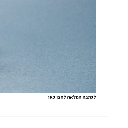
לכתבה המלאה לחצו כאן