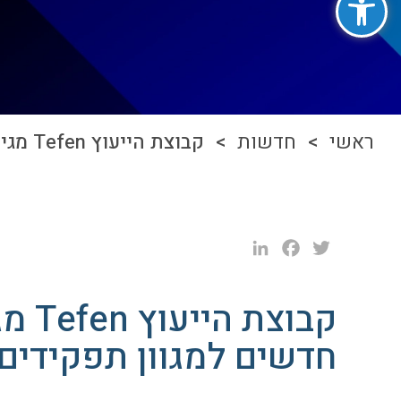
ראשי
>
חדשות
> קבוצת הייעוץ Tefen מגייסת עשרות עובדים חדשים למגוון תפקידים
LinkedIn
Facebook
Twitter
קבוצ
חדשים למגוון תפקידים