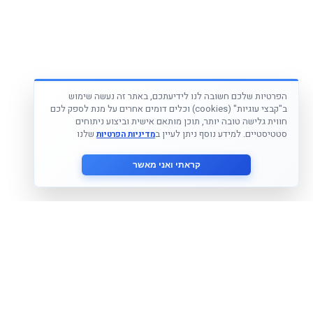
הפרטיות שלכם חשובה לנו לידיעתכם, באתר זה נעשה שימוש
ב"קבצי עוגיות" (cookies) וכלים דומים אחרים על מנת לספק לכם
חווית גלישה טובה יותר, תוכן מותאם אישית וביצוע ניתוחים
סטטיסטיים. למידע נוסף ניתן לעיין ב
שלנו
מדיניות הפרטיות
קראתי ואני מאשר
הצטרף לניוזלטר שלנו