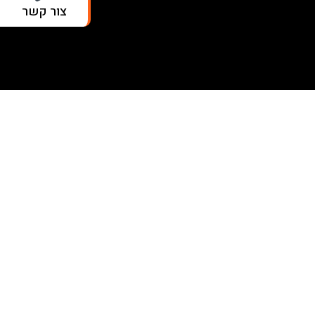
צור קשר