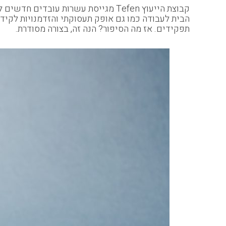
קבוצת הייעוץ Tefen מגייסת עשרות ע
תפקידים. אז מה הסיפור? הנה זה, בצורה מסודרת.