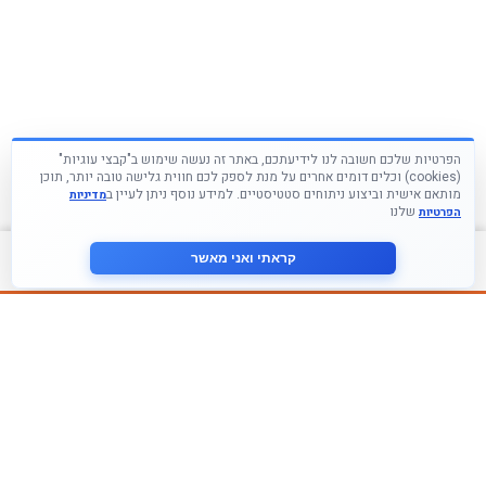
הפרטיות שלכם חשובה לנו לידיעתכם, באתר זה נעשה שימוש ב"קבצי עוגיות"
(cookies) וכלים דומים אחרים על מנת לספק לכם חווית גלישה טובה יותר, תוכן
מותאם אישית וביצוע ניתוחים סטטיסטיים. למידע נוסף ניתן לעיין ב
מדיניות
שלנו
הפרטיות
צור קשר
קראתי ואני מאשר
עקבו אחרינו ברשתות החברתיות