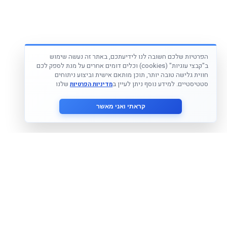
הפרטיות שלכם חשובה לנו לידיעתכם, באתר זה נעשה שימוש
ב"קבצי עוגיות" (cookies) וכלים דומים אחרים על מנת לספק לכם
חווית גלישה טובה יותר, תוכן מותאם אישית וביצוע ניתוחים
סטטיסטיים. למידע נוסף ניתן לעיין ב
שלנו
מדיניות הפרטיות
קראתי ואני מאשר
הצטרף לניוזלטר שלנו