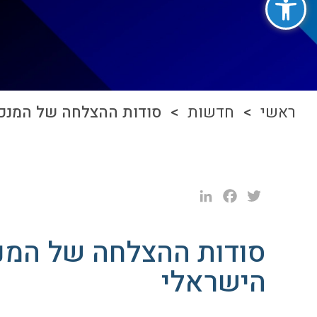
ראשי
>
חדשות
> סודות ההצלחה של המנכל
LinkedIn
Facebook
Twitter
סודות ההצלחה של המנ
הישראלי