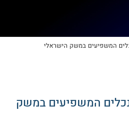
ים המשפיעים במשק הישראלי
כלים המשפיעים במשק