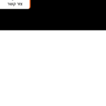
צור קשר