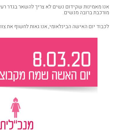
אנו מאמינות שקידום נשים לא צריך להשאר בגדר רעיו
מורכבת ברובה מנשים.
לכבוד יום האישה הבינלאומי, אנו גאות לחשוף את צוות