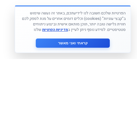
הפרטיות שלכם חשובה לנו לידיעתכם, באתר זה נעשה שימוש
ב"קבצי עוגיות" (cookies) וכלים דומים אחרים על מנת לספק לכם
חווית גלישה טובה יותר, תוכן מותאם אישית וביצוע ניתוחים
סטטיסטיים. למידע נוסף ניתן לעיין ב
שלנו
מדיניות הפרטיות
קראתי ואני מאשר
הצטרף לניוזלטר שלנו
אני מסכים ל
מדיניות הפרטיות