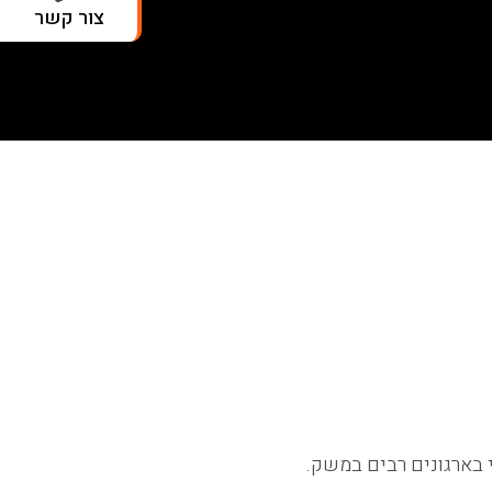
צור קשר