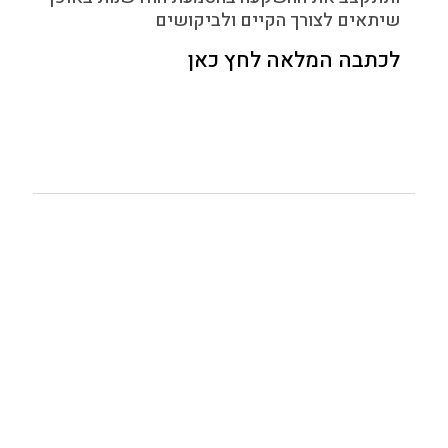
שיתאים לצורך הקיים ולביקושים
לכתבה המלאה לחץ כאן