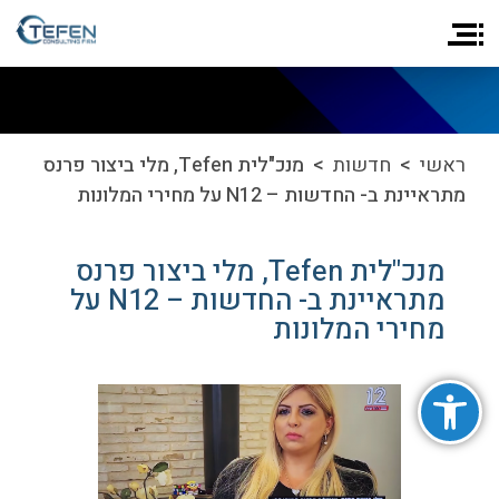
ראשי
>
חדשות
> מנכ"לית Tefen, מלי ביצור פרנס
מתראיינת ב- החדשות – N12 על מחירי המלונות
מנכ"לית Tefen, מלי ביצור פרנס
מתראיינת ב- החדשות – N12 על
מחירי המלונות
פתח סרגל נגישות