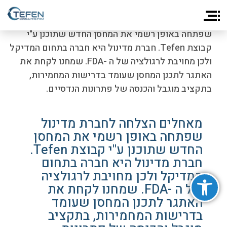
ראשי
>
חדשות
> מאחלים הצלחה לחברת מדינול
שפתחה באופן רשמי את המחסן החדש שתוכנן ע"י
קבוצת Tefen. חברת מדינול היא חברה בתחום המדיקל
ולכן מחויבת לרגולציה של ה -FDA. שמחנו לקחת את
האתגר לתכנן המחסן שעומד בדרישות המחמירות,
בתקציב מוגבל והכנסה של פתרונות הנדסיים.
מאחלים הצלחה לחברת מדינול
שפתחה באופן רשמי את המחסן
החדש שתוכנן ע"י קבוצת Tefen.
חברת מדינול היא חברה בתחום
פתח סרגל נגישות
המדיקל ולכן מחויבת לרגולציה
של ה -FDA. שמחנו לקחת את
האתגר לתכנן המחסן שעומד
בדרישות המחמירות, בתקציב