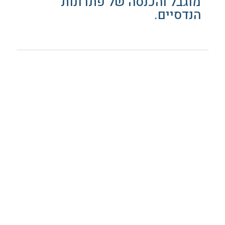
מוגבל והכנסה של פתרונות
הנדסיים.