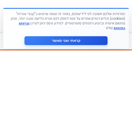
הפרטיות שלכם חשובה לנו לידיעתכם, באתר זה נעשה שימוש ב"קבצי עוגיות"
(cookies) וכלים דומים אחרים על מנת לספק לכם חווית גלישה טובה יותר, תוכן
מותאם אישית וביצוע ניתוחים סטטיסטיים. למידע נוסף ניתן לעיין ב
מדיניות
שלנו
הפרטיות
צור קשר
קראתי ואני מאשר
עקבו אחרינו ברשתות החברתיות
הצטרף לניוזלטר שלנו