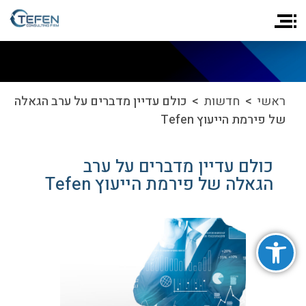
ראשי
>
חדשות
> כולם עדיין מדברים על ערב הגאלה
של פירמת הייעוץ Tefen
כולם עדיין מדברים על ערב
הגאלה של פירמת הייעוץ Tefen
פתח סרגל נגישות