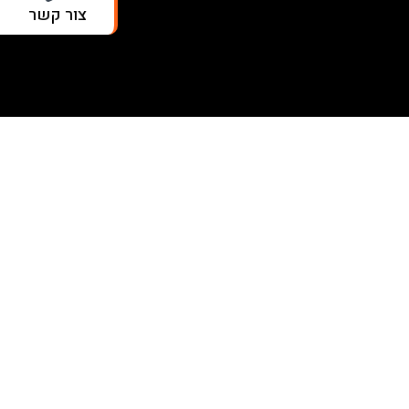
צור קשר