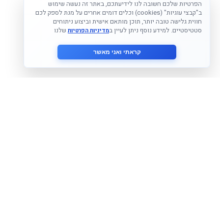
הפרטיות שלכם חשובה לנו לידיעתכם, באתר זה נעשה שימוש
ב"קבצי עוגיות" (cookies) וכלים דומים אחרים על מנת לספק לכם
חווית גלישה טובה יותר, תוכן מותאם אישית וביצוע ניתוחים
סטטיסטיים. למידע נוסף ניתן לעיין ב
שלנו
מדיניות הפרטיות
קראתי ואני מאשר
הצטרף לניוזלטר שלנו
אני מסכים ל
מדיניות הפרטיות