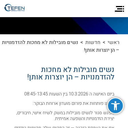
ראשי
>
חדשות
> נשים מובילות לא מחכות להזדמנויות
– הן יוצרות אותן!
נשים מובילות לא מחכות
להזדמנויות – הן יוצרות אותן!
ביום האישה ה 10.3.2026 בין השעות 08:45-13:45
פתח סרגל נגישות
אנחנו פותחות את פורום מועדון ארוחת הבוקר:
מפגש סגור לנשים מובילות במשק לשיח אישי, חיבורים,
יצירת הזדמנויות והשפעה אמיתית.