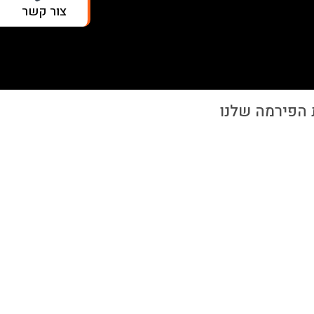
צור קשר