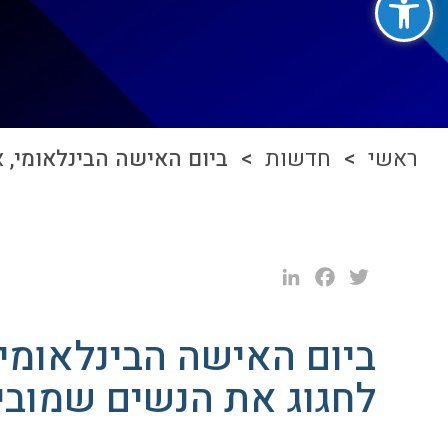
ראשי
>
חדשות
> ביום האישה הבינלאומי, אנו ב-Tefen גאים לחגוג את הנשים שמובילות את
LinkedIn
Facebook
Twitter
לחגוג את הנשים שמובי