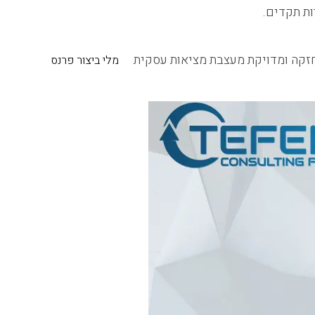
ות תקדים.
זקה ומדויקת מעצבת מציאות עסקית
מלי ביצור פרנס