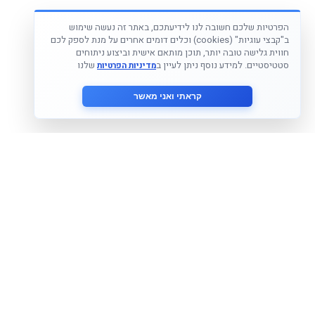
הפרטיות שלכם חשובה לנו לידיעתכם, באתר זה נעשה שימוש
ב"קבצי עוגיות" (cookies) וכלים דומים אחרים על מנת לספק לכם
חווית גלישה טובה יותר, תוכן מותאם אישית וביצוע ניתוחים
סטטיסטיים. למידע נוסף ניתן לעיין ב
שלנו
מדיניות הפרטיות
קראתי ואני מאשר
הצטרף לניוזלטר שלנו
אני מסכים ל
מדיניות הפרטיות