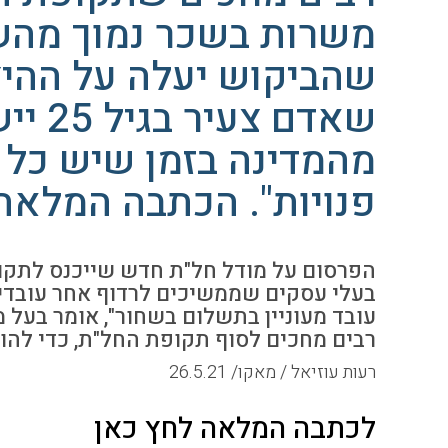
משרות בשכר נמוך מהשכר
שהביקוש יעלה על ההיצ
שאדם 
מהמדינה בזמן שיש כל 
פנויות". הכתבה המלאה ב- 
בעלי עסקים שממשיכים לרדוף אחר עובדים. 
עובד מעוניין בתשלום בשחור", אומר בעל מ
רבים מחכים לסוף תקופת החל"ת, כדי להו
רעות עוזיאל / מאקו/ 26.5.21
לכתבה המלאה לחץ כאן