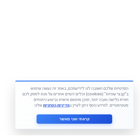
הפרטיות שלכם חשובה לנו לידיעתכם, באתר זה נעשה שימוש
ב"קבצי עוגיות" (cookies) וכלים דומים אחרים על מנת לספק לכם
חווית גלישה טובה יותר, תוכן מותאם אישית וביצוע ניתוחים
סטטיסטיים. למידע נוסף ניתן לעיין ב
שלנו
מדיניות הפרטיות
קראתי ואני מאשר