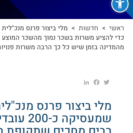
ראשי
>
חדשות
מהמדינה בזמן שיש כל כך הרבה משרות פנויות".
LinkedIn
Facebook
Twitter
שמעסיקה 
רבים מחכים שתקופת ה