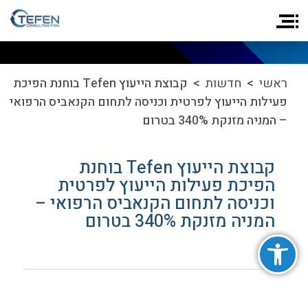
ראשי
>
חדשות
> קבוצת הייעוץ Tefen בוחנת הפיכת
פעילות הייעוץ לפרטית וכניסה לתחום הקנאביס הרפואי
– המניה מזנקת 340% בטרום
קבוצת הייעוץ Tefen בוחנת
הפיכת פעילות הייעוץ לפרטית
וכניסה לתחום הקנאביס הרפואי –
המניה מזנקת 340% בטרום
פתח סרגל נגישות