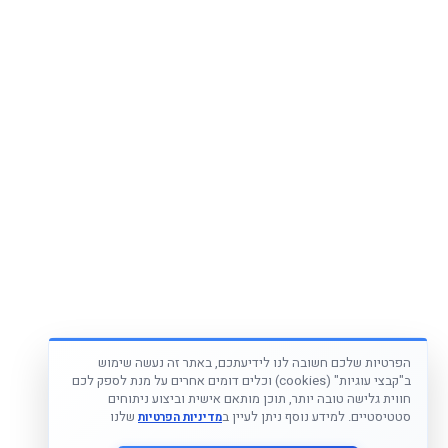
הפרטיות שלכם חשובה לנו לידיעתכם, באתר זה נעשה שימוש
ב"קבצי עוגיות" (cookies) וכלים דומים אחרים על מנת לספק לכם
חווית גלישה טובה יותר, תוכן מותאם אישית וביצוע ניתוחים
סטטיסטיים. למידע נוסף ניתן לעיין ב
שלנו
מדיניות הפרטיות