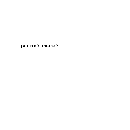
להרשמה לחצו כאן