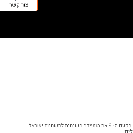
צור קשר
ים: