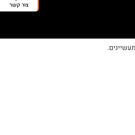
צור קשר