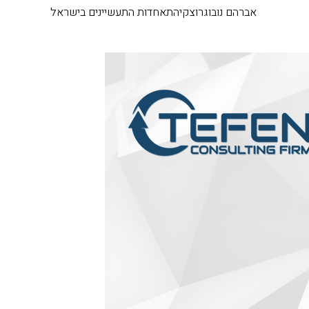
אברהם נובוגרוצקי
התאחדות התעשיינים בישראל