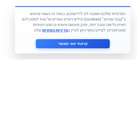
הפרטיות שלכם חשובה לנו לידיעתכם, באתר זה נעשה שימוש
ב"קבצי עוגיות" (cookies) וכלים דומים אחרים על מנת לספק לכם
חווית גלישה טובה יותר, תוכן מותאם אישית וביצוע ניתוחים
סטטיסטיים. למידע נוסף ניתן לעיין ב
שלנו
מדיניות הפרטיות
קראתי ואני מאשר
הצטרף לניוזלטר שלנו
אני מסכים ל
מדיניות הפרטיות