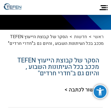
ראשי
>
חדשות
> הסקר של קבוצת הייעוץ TEFEN
מככב בכל העיתונות השבוע , והיום גם ב"חדרי חרדים"
הסקר של קבוצת הייעוץ TEFEN
מככב בכל העיתונות השבוע ,
והיום גם ב"חדרי חרדים"
פתח סרגל נגישות
קישור לכתבה >