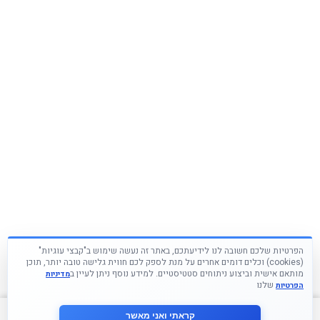
הפרטיות שלכם חשובה לנו לידיעתכם, באתר זה נעשה שימוש ב"קבצי עוגיות"
(cookies) וכלים דומים אחרים על מנת לספק לכם חווית גלישה טובה יותר, תוכן
מותאם אישית וביצוע ניתוחים סטטיסטיים. למידע נוסף ניתן לעיין ב
מדיניות
שלנו
הפרטיות
צור קשר
קראתי ואני מאשר