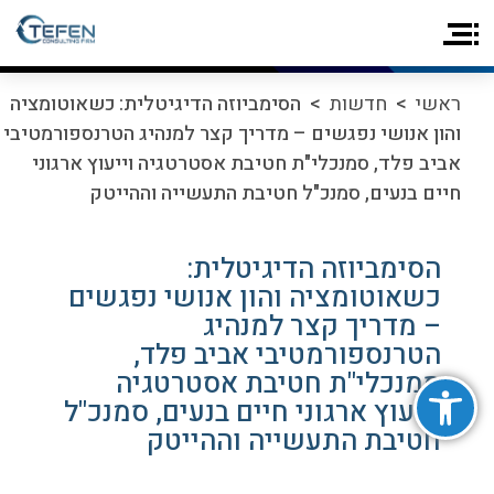
ראשי
>
חדשות
> הסימביוזה הדיגיטלית: כשאוטומציה
והון אנושי נפגשים – מדריך קצר למנהיג הטרנספורמטיבי
אביב פלד, סמנכלי"ת חטיבת אסטרטגיה וייעוץ ארגוני
חיים בנעים, סמנכ"ל חטיבת התעשייה וההייטק
הסימביוזה הדיגיטלית:
כשאוטומציה והון אנושי נפגשים
– מדריך קצר למנהיג
הטרנספורמטיבי אביב פלד,
פתח סרגל נגישות
סמנכלי"ת חטיבת אסטרטגיה
וייעוץ ארגוני חיים בנעים, סמנכ"ל
חטיבת התעשייה וההייטק