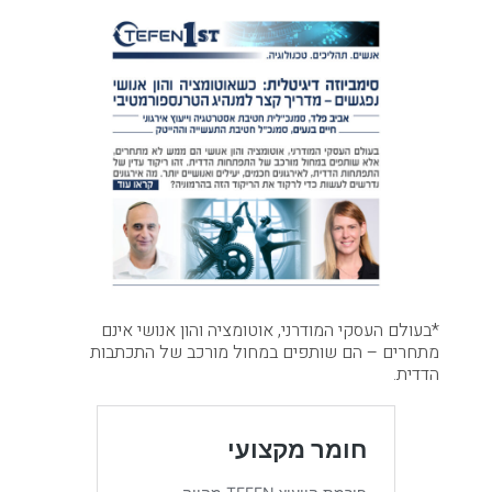
*בעולם העסקי המודרני, אוטומציה והון אנושי אינם
מתחרים – הם שותפים במחול מורכב של התכתבות
הדדית.