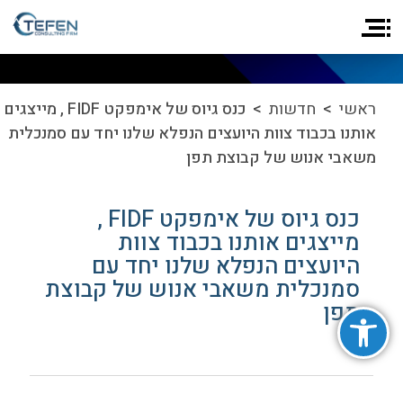
ראשי
>
חדשות
> כנס גיוס של אימפקט FIDF , מייצגים
אותנו בכבוד צוות היועצים הנפלא שלנו יחד עם סמנכלית
משאבי אנוש של קבוצת תפן
כנס גיוס של אימפקט FIDF ,
מייצגים אותנו בכבוד צוות
היועצים הנפלא שלנו יחד עם
סמנכלית משאבי אנוש של קבוצת
פתח סרגל נגישות
תפן