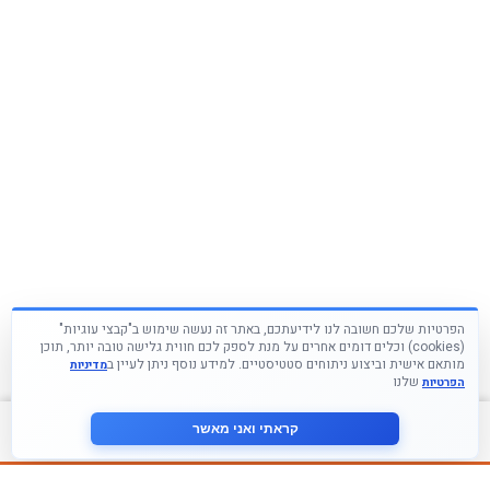
הפרטיות שלכם חשובה לנו לידיעתכם, באתר זה נעשה שימוש ב"קבצי עוגיות"
(cookies) וכלים דומים אחרים על מנת לספק לכם חווית גלישה טובה יותר, תוכן
מותאם אישית וביצוע ניתוחים סטטיסטיים. למידע נוסף ניתן לעיין ב
מדיניות
שלנו
הפרטיות
צור קשר
קראתי ואני מאשר