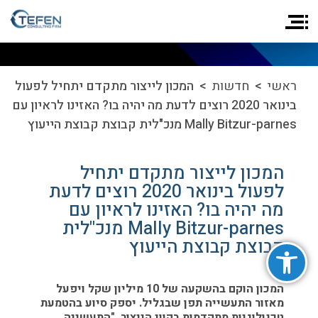
ראשי
>
חדשות
> המכון לייצור מתקדם יתחיל לפעול
בינואר 2020 רוצים לדעת מה יהיה בו? האזינו לראיון עם
Mally Bitzur-parnes מנכ"לית קבוצת קבוצת הייעוץ
המכון לייצור מתקדם יתחיל
לפעול בינואר 2020 רוצים לדעת
מה יהיה בו? האזינו לראיון עם
Mally Bitzur-parnes מנכ"לית
פתח סרגל נגישות
קבוצת קבוצת הייעוץ
המכון הוקם בהשקעה של 10 מיליון שקל ויפעל
מאזור התעשייה תפן שבגליל. יספק סיוע בהטמעת
טכנולוגיות מתקדמות בקווי הייצור. "התעשייה