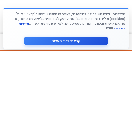
הפרטיות שלכם חשובה לנו לידיעתכם, באתר זה נעשה שימוש ב"קבצי עוגיות"
(cookies) וכלים דומים אחרים על מנת לספק לכם חווית גלישה טובה יותר, תוכן
מותאם אישית וביצוע ניתוחים סטטיסטיים. למידע נוסף ניתן לעיין ב
מדיניות
שלנו
הפרטיות
צור קשר
קראתי ואני מאשר
עקבו אחרינו ברשתות החברתיות
הצטרף לניוזלטר שלנו