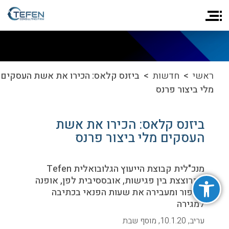
ראשי
>
חדשות
> ביזנס קלאס: הכירו את אשת העסקים
מלי ביצור פרנס
ביזנס קלאס: הכירו את אשת
העסקים מלי ביצור פרנס
מנכ"לית קבוצת הייעוץ הגלובואלית Tefen
פתח סרגל נגישות
מתרוצצת בין פגישות, אובססיבית לפן, אופנה
ואיפור ומעבירה את שעות הפנאי בכתיבה
למגירה
עריב, 10.1.20, מוסף שבת