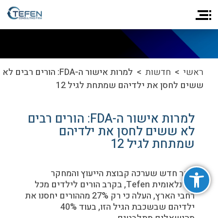
ראשי
>
חדשות
> למרות אישור ה-FDA: הורים רבים לא
ששים לחסן את ילדיהם שמתחת לגיל 12
למרות אישור ה-FDA: הורים רבים
לא ששים לחסן את ילדיהם
שמתחת לגיל 12
פתח סרגל נגישות
סקר חדש שערכה קבוצת הייעוץ והמחקר
הבינלאומית Tefen, בקרב הורים לילדים מכל
רחבי הארץ, העלה כי רק 27% מההורים יחסנו את
ילדיהם שבשכבת הגיל הזו, בעוד 40%