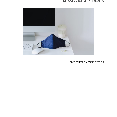
מהנשאלים מתלבטים
לכתבה
המלאה
לחצו כאן