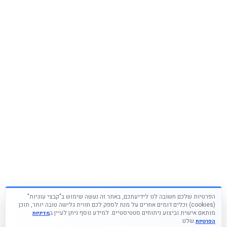
הפרטיות שלכם חשובה לנו לידיעתכם, באתר זה נעשה שימוש ב"קבצי עוגיות"
(cookies) וכלים דומים אחרים על מנת לספק לכם חווית גלישה טובה יותר, תוכן
מותאם אישית וביצוע ניתוחים סטטיסטיים. למידע נוסף ניתן לעיין ב
מדיניות
שלנו
הפרטיות