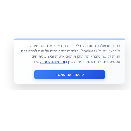
הפרטיות שלכם חשובה לנו לידיעתכם, באתר זה נעשה שימוש
ב"קבצי עוגיות" (cookies) וכלים דומים אחרים על מנת לספק לכם
חווית גלישה טובה יותר, תוכן מותאם אישית וביצוע ניתוחים
סטטיסטיים. למידע נוסף ניתן לעיין ב
שלנו
מדיניות הפרטיות
קראתי ואני מאשר
הצטרף לניוזלטר שלנו