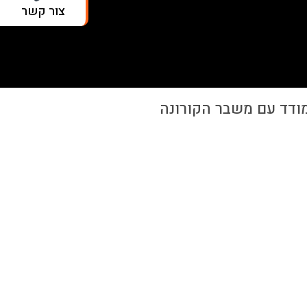
צור קשר
ודד עם משבר הקורונה