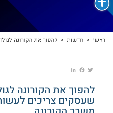
ראשי
>
חדשות
> להפוך את הקורונה לגולד
LinkedIn
Facebook
Twitter
להפוך את הקורונה לגו
שעסקים צריכים לעשות
משבר הקורונה