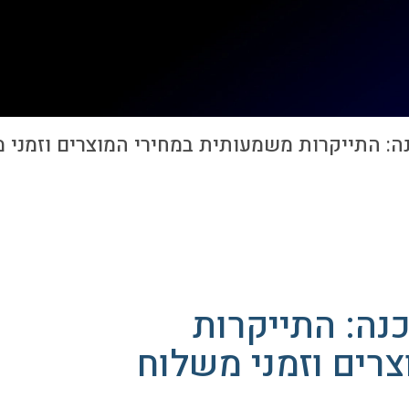
: התייקרות משמעותית במחירי המוצרים וזמני 
נה: התייקרות
רים וזמני משלוח