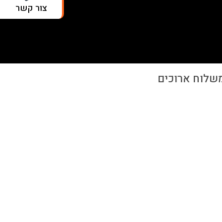
צור קשר
משלוח ארוכים