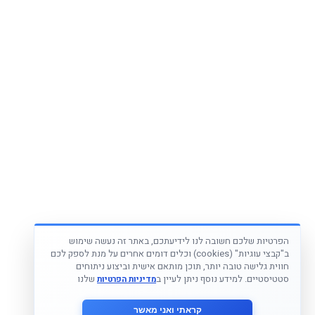
הפרטיות שלכם חשובה לנו לידיעתכם, באתר זה נעשה שימוש
ב"קבצי עוגיות" (cookies) וכלים דומים אחרים על מנת לספק לכם
חווית גלישה טובה יותר, תוכן מותאם אישית וביצוע ניתוחים
סטטיסטיים. למידע נוסף ניתן לעיין ב
שלנו
מדיניות הפרטיות
קראתי ואני מאשר