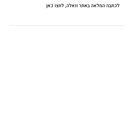
לכתבה המלאה באתר וואלה, לחצו כאן